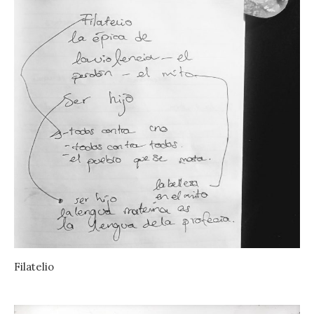
Filatelio