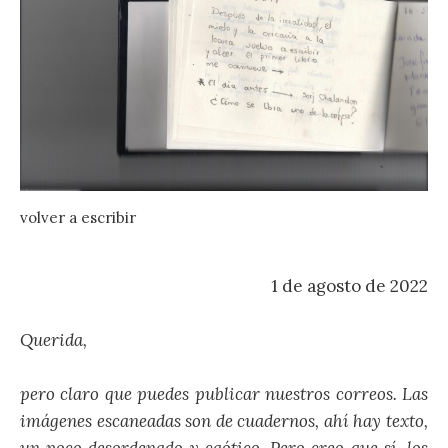
volver a escribir
1 de agosto de 2022
Querida,
pero claro que puedes publicar nuestros correos. Las
imágenes escaneadas son de cuadernos, ahí hay texto,