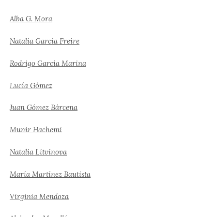
Alba G. Mora
Natalia García Freire
Rodrigo García Marina
Lucía Gómez
Juan Gómez Bárcena
Munir Hachemi
Natalia Litvinova
María Martínez Bautista
Virginia Mendoza