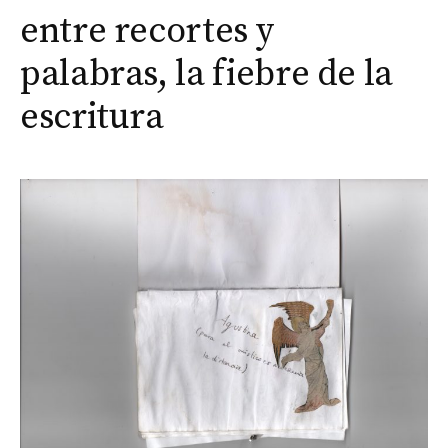
entre recortes y
palabras, la fiebre de la
escritura