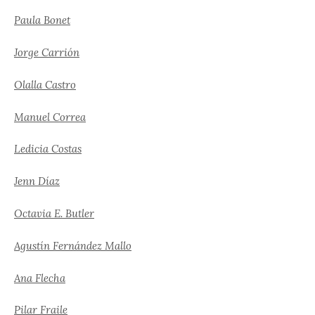
Paula Bonet
Jorge Carrión
Olalla Castro
Manuel Correa
Ledicia Costas
Jenn Díaz
Octavia E. Butler
Agustín Fernández Mallo
Ana Flecha
Pilar Fraile