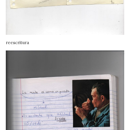
reescritura