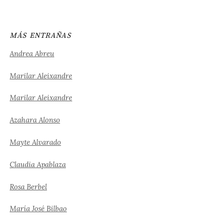
MÁS ENTRAÑAS
Andrea Abreu
Marilar Aleixandre
Marilar Aleixandre
Azahara Alonso
Mayte Alvarado
Claudia Apablaza
Rosa Berbel
María José Bilbao