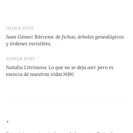
OLDER POST
Post
Juan Gómez Bárcena: de fichas, árboles genealógicos
navigation
y órdenes invisibles.
NEWER POST
Natalia Litvinova: Lo que no se deja asir pero es
esencia de nuestras vidas ￼￼
*