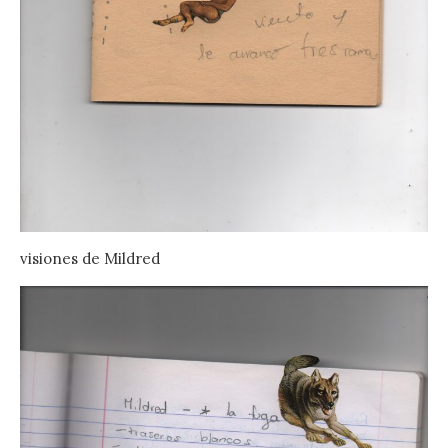
visiones de Mildred