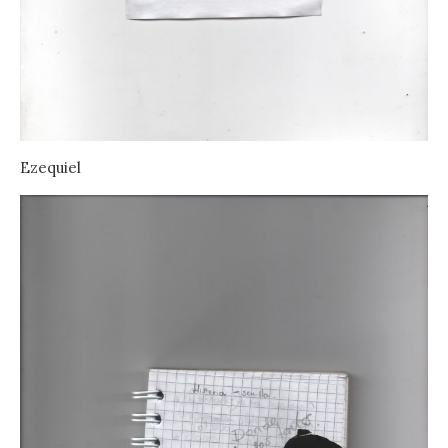
Ezequiel