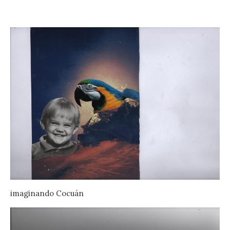
imaginando Cocuán