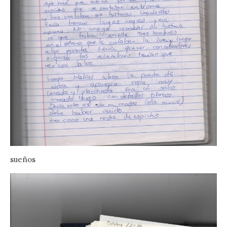
sueños