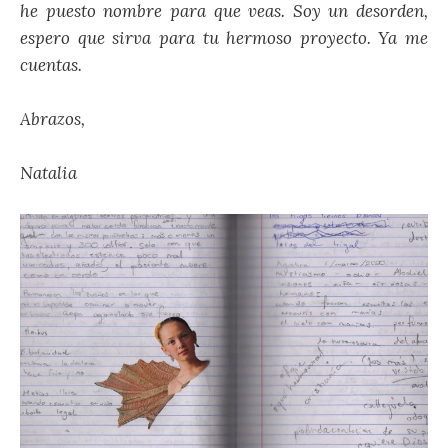
he puesto nombre para que veas. Soy un desorden,
espero que sirva para tu hermoso proyecto. Ya me
cuentas.
Abrazos,
Natalia