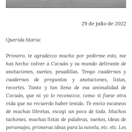
29 de julio de 2022
Querida María:
Primero, te agradezco mucho por pedirme esto, me
has hecho volver a Cocuán y su mundo delirante de
anotaciones, sueños, pesadillas. Tengo cuadernos y
cuadernos de preguntas y anotaciones, listas,
recortes. Tanto y tan lleno de esa animalidad de
Cocuán, que ni yo lo reconozco, como si fuese otra
vida que no recuerdo haber tenido. Te envío escaneos
de muchas libretas, escogí un poco de todo. Muchos
tachones, muchas listas de palabras, sueños, ideas de
personajes, primeras ideas para la novela, etc. etc. Les