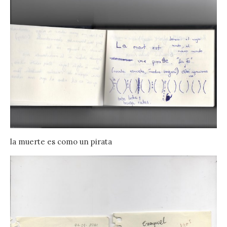
la muerte es como un pirata