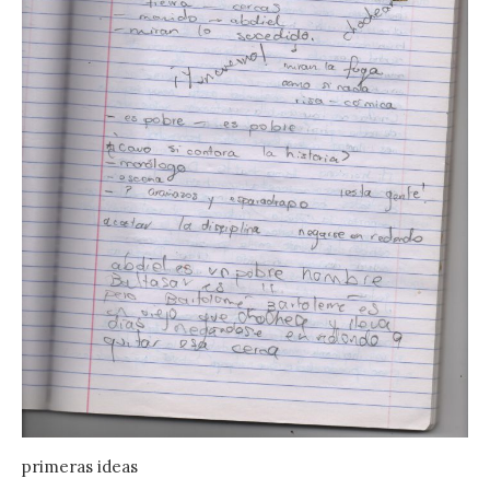
primeras ideas