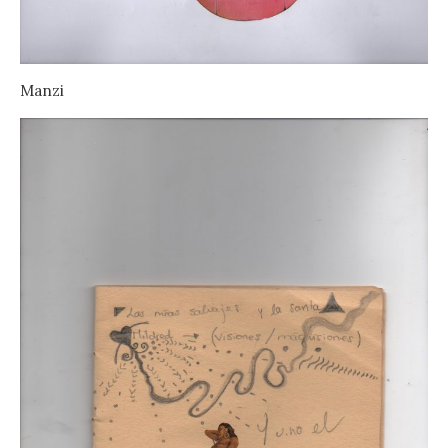
Manzi