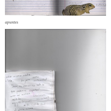
apuntes