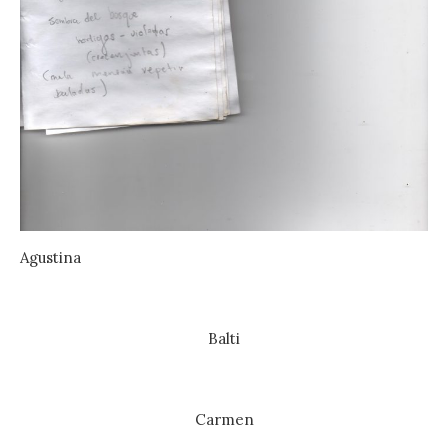
Agustina
Balti
Carmen