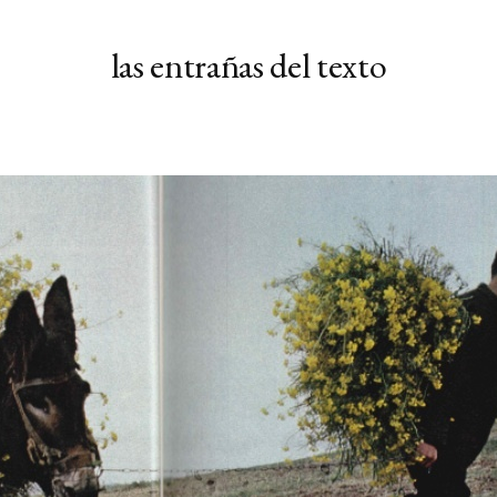
las entrañas del texto