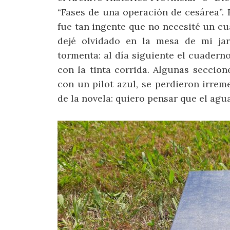
“Fases de una operación de cesárea”.
fue tan ingente que no necesité un cua
dejé olvidado en la mesa de mi ja
tormenta: al día siguiente el cuadern
con la tinta corrida. Algunas seccion
con un pilot azul, se perdieron irrem
de la novela: quiero pensar que el agu