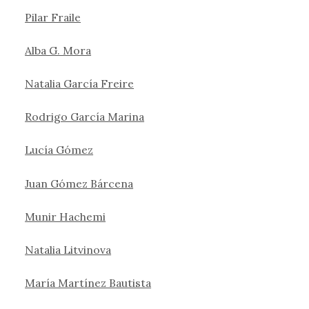
Pilar Fraile
Alba G. Mora
Natalia García Freire
Rodrigo García Marina
Lucía Gómez
Juan Gómez Bárcena
Munir Hachemi
Natalia Litvinova
María Martínez Bautista