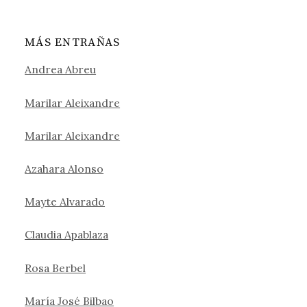
MÁS ENTRAÑAS
Andrea Abreu
Marilar Aleixandre
Marilar Aleixandre
Azahara Alonso
Mayte Alvarado
Claudia Apablaza
Rosa Berbel
María José Bilbao