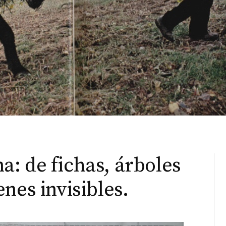
: de fichas, árboles
nes invisibles.