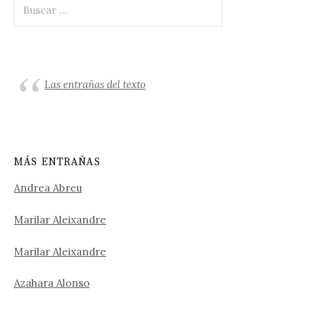
Buscar:
Las entrañas del texto
MÁS ENTRAÑAS
Andrea Abreu
Marilar Aleixandre
Marilar Aleixandre
Azahara Alonso