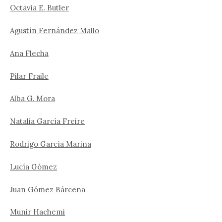
Octavia E. Butler
Agustín Fernández Mallo
Ana Flecha
Pilar Fraile
Alba G. Mora
Natalia García Freire
Rodrigo García Marina
Lucía Gómez
Juan Gómez Bárcena
Munir Hachemi