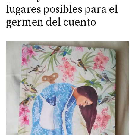
lugares posibles para el
germen del cuento