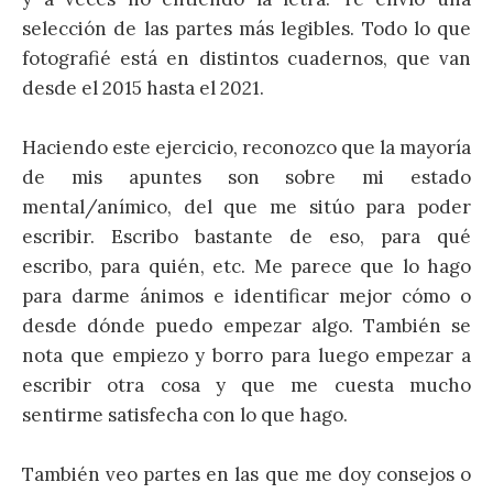
selección de las partes más legibles. Todo lo que
fotografié está en distintos cuadernos, que van
desde el 2015 hasta el 2021.
Haciendo este ejercicio, reconozco que la mayoría
de mis apuntes son sobre mi estado
mental/anímico, del que me sitúo para poder
escribir. Escribo bastante de eso, para qué
escribo, para quién, etc. Me parece que lo hago
para darme ánimos e identificar mejor cómo o
desde dónde puedo empezar algo. También se
nota que empiezo y borro para luego empezar a
escribir otra cosa y que me cuesta mucho
sentirme satisfecha con lo que hago.
También veo partes en las que me doy consejos o