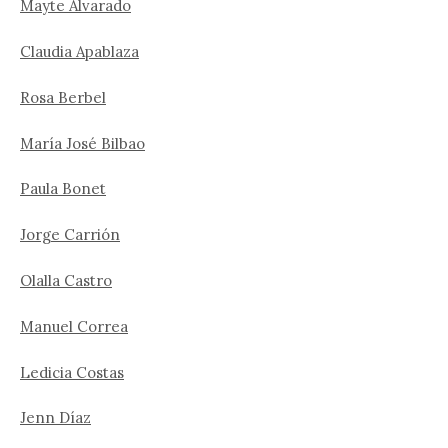
Mayte Alvarado
Claudia Apablaza
Rosa Berbel
María José Bilbao
Paula Bonet
Jorge Carrión
Olalla Castro
Manuel Correa
Ledicia Costas
Jenn Díaz