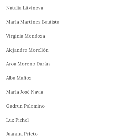
Natalia Litvinova
María Martínez Bautista
Virginia Mendoza
Alejandro Morellón
Aroa Moreno Durán
Alba Muñoz
María José Navia
Gudrun Palomino
Luz Pichel
Juanma Prieto