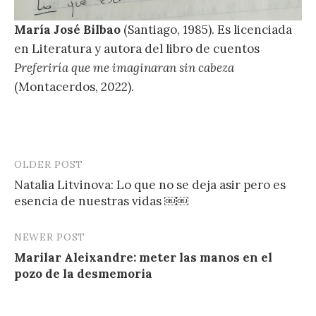
María José Bilbao
(Santiago, 1985). Es licenciada
en Literatura y autora del libro de cuentos
Preferiría que me imaginaran sin cabeza
(Montacerdos, 2022).
OLDER POST
Post
Natalia Litvinova: Lo que no se deja asir pero es
navigation
esencia de nuestras vidas ￼￼
NEWER POST
Marilar Aleixandre: meter las manos en el
pozo de la desmemoria