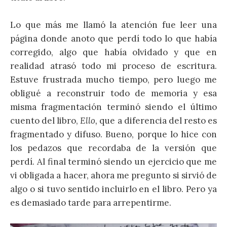
Lo que más me llamó la atención fue leer una
página donde anoto que perdí todo lo que había
corregido, algo que había olvidado y que en
realidad atrasó todo mi proceso de escritura.
Estuve frustrada mucho tiempo, pero luego me
obligué a reconstruir todo de memoria y esa
misma fragmentación terminó siendo el último
cuento del libro,
Ello,
que a diferencia del resto es
fragmentado y difuso. Bueno, porque lo hice con
los pedazos que recordaba de la versión que
perdí. Al final terminó siendo un ejercicio que me
vi obligada a hacer, ahora me pregunto si sirvió de
algo o si tuvo sentido incluirlo en el libro. Pero ya
es demasiado tarde para arrepentirme.